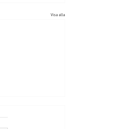
Visa alla