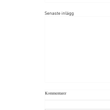
Senaste inlägg
Kommentarer